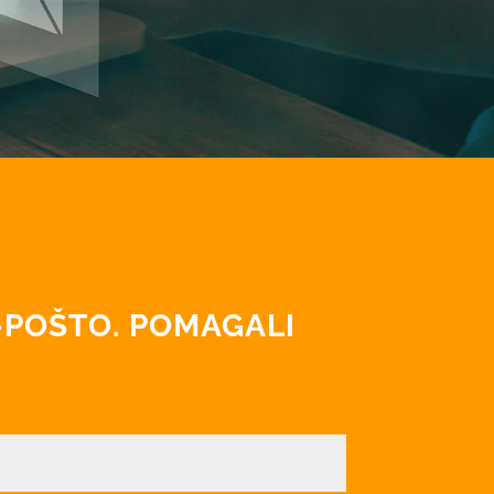
E-POŠTO. POMAGALI