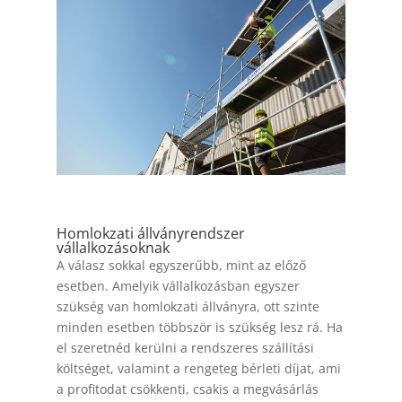
Homlokzati állványrendszer
vállalkozásoknak
A válasz sokkal egyszerűbb, mint az előző
esetben. Amelyik vállalkozásban egyszer
szükség van homlokzati állványra, ott szinte
minden esetben többször is szükség lesz rá. Ha
el szeretnéd kerülni a rendszeres szállítási
költséget, valamint a rengeteg bérleti díjat, ami
a profitodat csökkenti, csakis a megvásárlás