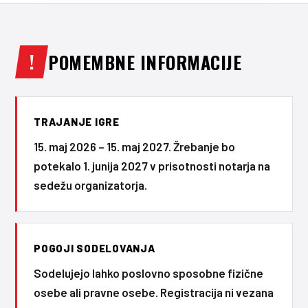
!
POMEMBNE INFORMACIJE
TRAJANJE IGRE
15. maj 2026 – 15. maj 2027. Žrebanje bo
potekalo 1. junija 2027 v prisotnosti notarja na
sedežu organizatorja.
POGOJI SODELOVANJA
Sodelujejo lahko poslovno sposobne fizične
osebe ali pravne osebe. Registracija ni vezana